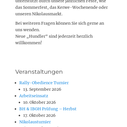
unterstützt durch unsere jährlichen Feste, wie
das Sommerfest, das Kerwe-Wochenende oder
unseren Nikolausmarkt.
Bei weiteren Fragen können Sie sich gerne an
uns wenden.
Neue „Hundler“ sind jederzeit herzlich
willkommen!
Veranstaltungen
Rally-Obedience Turnier
13. September 2026
Arbeitseinsatz
10. Oktober 2026
BH & IBGH Prüfung – Herbst
17. Oktober 2026
Nikolausturnier