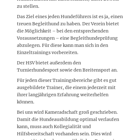
zu stellen.
Das Ziel eines jeden Hundeführers ist es ja, einen
treuen Begleithund zu haben. Der Verein bietet
die Möglichkeit – bei den entsprechenden
Voraussetzungen – eine Begleithundeprüfung
abzulegen. Für diese kann man sich in den
Einzeltrainings vorbereiten.
Der HSV bietet außerdem den
Turnierhundesport sowie den Breitensport an.
Für jeden dieser Trainingsbereiche gibt es gut
ausgebildete Trainer, die einem jederzeit mit
ihrer langjährigen Erfahrung weiterhelfen
können.
Bei uns wird Kameradschaft groß geschrieben.
Damit die Hundeausbildung optimal verlaufen
kann, muss auch Kollegialität und
Hilfsbereitschaft vorhanden sein. Dies wird