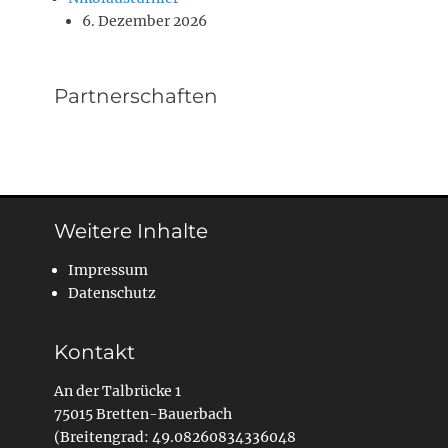
6. Dezember 2026
Partnerschaften
Weitere Inhalte
Impressum
Datenschutz
Kontakt
An der Talbrücke 1
75015 Bretten-Bauerbach
(Breitengrad: 49.08260834336048