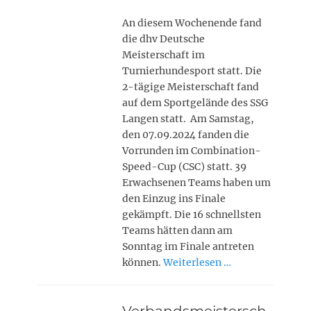
An diesem Wochenende fand
die dhv Deutsche
Meisterschaft im
Turnierhundesport statt. Die
2-tägige Meisterschaft fand
auf dem Sportgelände des SSG
Langen statt. Am Samstag,
den 07.09.2024 fanden die
Vorrunden im Combination-
Speed-Cup (CSC) statt. 39
Erwachsenen Teams haben um
den Einzug ins Finale
gekämpft. Die 16 schnellsten
Teams hätten dann am
Sonntag im Finale antreten
können.
Weiterlesen …