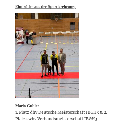
Eindrücke aus der Sportlerehrung:
Mario Gubler
1. Platz dhv Deutsche Meisterschaft IBGH3 & 2.
Platz swhv Verbandsmeisterschaft IBGH3