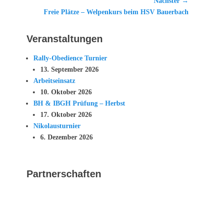
Beitrag:
Nächster →
Nächster
Freie Plätze – Welpenkurs beim HSV Bauerbach
Beitrag:
Veranstaltungen
Rally-Obedience Turnier
13. September 2026
Arbeitseinsatz
10. Oktober 2026
BH & IBGH Prüfung – Herbst
17. Oktober 2026
Nikolausturnier
6. Dezember 2026
Partnerschaften