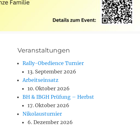
Veranstaltungen
Rally-Obedience Turnier
13. September 2026
Arbeitseinsatz
10. Oktober 2026
BH & IBGH Prüfung – Herbst
17. Oktober 2026
Nikolausturnier
6. Dezember 2026