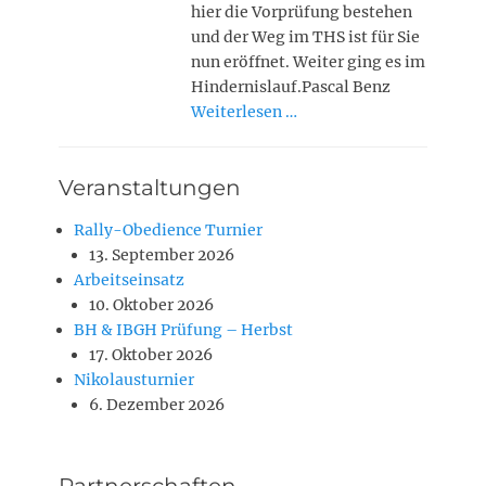
hier die Vorprüfung bestehen
und der Weg im THS ist für Sie
nun eröffnet. Weiter ging es im
Hindernislauf.Pascal Benz
Weiterlesen …
Veranstaltungen
Rally-Obedience Turnier
13. September 2026
Arbeitseinsatz
10. Oktober 2026
BH & IBGH Prüfung – Herbst
17. Oktober 2026
Nikolausturnier
6. Dezember 2026