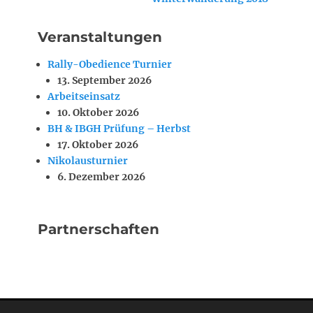
Beitrag:
Veranstaltungen
Rally-Obedience Turnier
13. September 2026
Arbeitseinsatz
10. Oktober 2026
BH & IBGH Prüfung – Herbst
17. Oktober 2026
Nikolausturnier
6. Dezember 2026
Partnerschaften