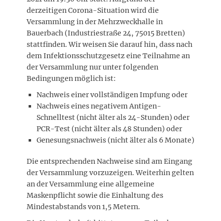
derzeitigen Corona-Situation wird die
Versammlung in der Mehrzweckhalle in
Bauerbach (
Industriestraße 24, 75015 Bretten
)
stattfinden. Wir weisen Sie darauf hin, dass nach
dem Infektionsschutzgesetz eine Teilnahme an
der Versammlung nur unter folgenden
Bedingungen möglich ist:
Nachweis einer vollständigen Impfung oder
Nachweis eines negativem Antigen-
Schnelltest (nicht älter als 24-Stunden) oder
PCR-Test (nicht älter als 48 Stunden) oder
Genesungsnachweis (nicht älter als 6 Monate)
Die entsprechenden Nachweise sind am Eingang
der Versammlung vorzuzeigen. Weiterhin gelten
an der Versammlung eine allgemeine
Maskenpflicht sowie die Einhaltung des
Mindestabstands von 1,5 Metern.