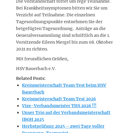
Die Vorstandschaft bittet um rege Teilnahme.
Bei Krankheitssymptomen bitten wir Sie um
Verzicht auf Teilnahme. Die einzelnen
Tagesordnungspunkte entnehmen Sie der
beigefügten Tagesordnung. Anträge an die
Generalversammlung sind schriftlich an die 1.
Vorsitzende Eileen Mergel bis zum 08. Oktober
2021 zu richten.
Mit freundlichen Grüßen,
HSV Bauerbach e.V.
Related Posts:
Kreismeisterschaft Team Test beim HSV
Bauerbach
Kreismeisterschaft Team Test 2026
Vize-Verbandsmeister THS 2026 !!!
Unser Trio auf der Verbandsmeisterschaft
IBGH 2025
Herbstprüfung 2025 – zwei Tage voller