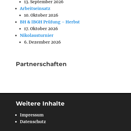
13. September 2026
Arbeitseinsatz
10. Oktober 2026
BH & IBGH Prüfung – Herbst
17. Oktober 2026
Nikolausturnier
6. Dezember 2026
Partnerschaften
Weitere Inhalte
Impressum
Datenschutz